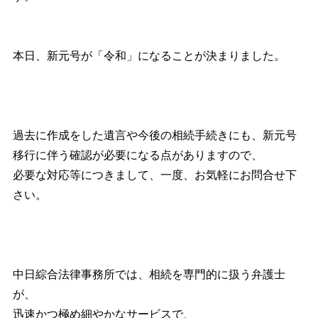
本日、新元号が「令和」になることが決まりました。
過去に作成をした遺言や今後の相続手続きにも、新元号
移行に伴う確認が必要になる点がありますので、
必要な対応等につきまして、一度、お気軽にお問合せ下
さい。
中日綜合法律事務所では、相続を専門的に扱う弁護士
が、
迅速かつ極め細やかなサービスで、