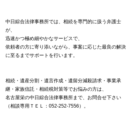
中日綜合法律事務所では、相続を専門的に扱う弁護士
が、
迅速かつ極め細やかなサービスで、
依頼者の方に寄り添いながら、事案に応じた最良の解決
に至るまでサポートを行います。
相続・遺産分割・遺言作成・遺留分減殺請求・事業承
継・家族信託・相続税対策等でお悩みの方は、
名古屋栄の中日綜合法律事務所まで、お問合せ下さい
（相談専用ＴＥＬ：052-252-7556）。