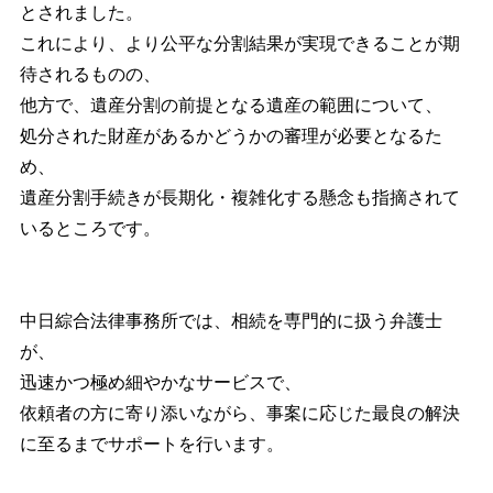
とされました。
これにより、より公平な分割結果が実現できることが期
待されるものの、
他方で、遺産分割の前提となる遺産の範囲について、
処分された財産があるかどうかの審理が必要となるた
め、
遺産分割手続きが長期化・複雑化する懸念も指摘されて
いるところです。
中日綜合法律事務所では、相続を専門的に扱う弁護士
が、
迅速かつ極め細やかなサービスで、
依頼者の方に寄り添いながら、事案に応じた最良の解決
に至るまでサポートを行います。