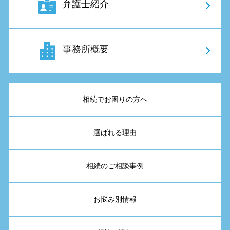
弁護士紹介
事務所概要
相続でお困りの方へ
選ばれる理由
相続のご相談事例
お悩み別情報