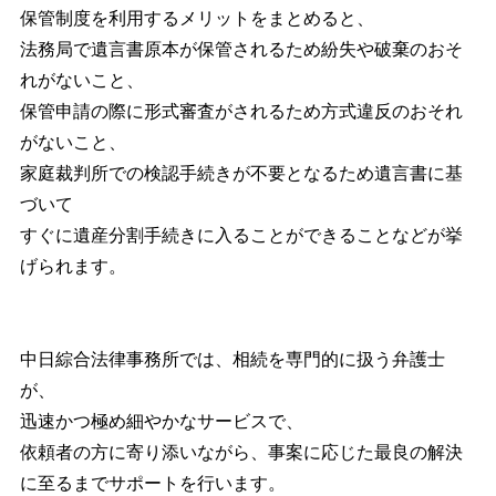
保管制度を利用するメリットをまとめると、
法務局で遺言書原本が保管されるため紛失や破棄のおそ
れがないこと、
保管申請の際に形式審査がされるため方式違反のおそれ
がないこと、
家庭裁判所での検認手続きが不要となるため遺言書に基
づいて
すぐに遺産分割手続きに入ることができることなどが挙
げられます。
中日綜合法律事務所では、相続を専門的に扱う弁護士
が、
迅速かつ極め細やかなサービスで、
依頼者の方に寄り添いながら、事案に応じた最良の解決
に至るまでサポートを行います。