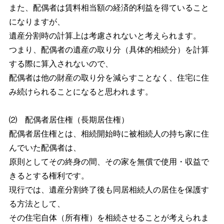
また、配偶者は賃料相当額の経済的利益を得ていること
になりますが、
遺産分割時の計算上は考慮されないと考えられます。
つまり、配偶者の遺産の取り分（具体的相続分）を計算
する際に算入されないので、
配偶者は他の財産の取り分を減らすことなく、住宅に住
み続けられることになると思われます。
⑵ 配偶者居住権（長期居住権）
配偶者居住権とは、相続開始時に被相続人の持ち家に住
んでいた配偶者は、
原則としてその終身の間、その家を無償で使用・収益で
きるとする権利です。
現行では、遺産分割終了後も同居相続人の居住を保護す
る方法として、
その住宅自体（所有権）を相続させることが考えられま