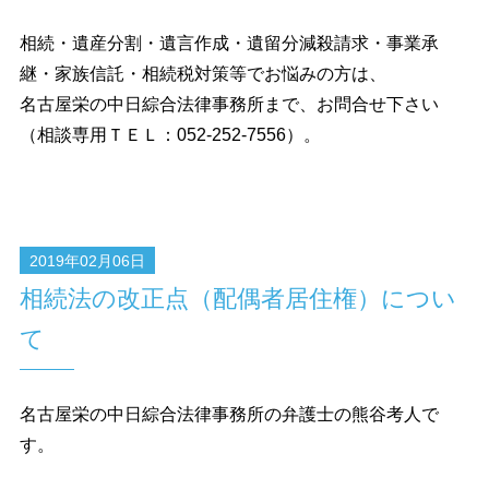
相続・遺産分割・遺言作成・遺留分減殺請求・事業承
継・家族信託・相続税対策等でお悩みの方は、
名古屋栄の中日綜合法律事務所まで、お問合せ下さい
（相談専用ＴＥＬ：052-252-7556）。
2019年02月06日
相続法の改正点（配偶者居住権）につい
て
名古屋栄の中日綜合法律事務所の弁護士の熊谷考人で
す。