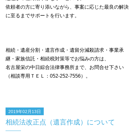
依頼者の方に寄り添いながら、事案に応じた最良の解決
に至るまでサポートを行います。
相続・遺産分割・遺言作成・遺留分減殺請求・事業承
継・家族信託・相続税対策等でお悩みの方は、
名古屋栄の中日綜合法律事務所まで、お問合せ下さい
（相談専用ＴＥＬ：052-252-7556）。
2019年02月13日
相続法改正点（遺言作成）について