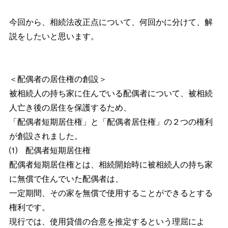
今回から、相続法改正点について、何回かに分けて、解
説をしたいと思います。
＜配偶者の居住権の創設＞
被相続人の持ち家に住んでいる配偶者について、被相続
人亡き後の居住を保護するため、
「配偶者短期居住権」と「配偶者居住権」の２つの権利
が創設されました。
⑴ 配偶者短期居住権
配偶者短期居住権とは、相続開始時に被相続人の持ち家
に無償で住んでいた配偶者は、
一定期間、その家を無償で使用することができるとする
権利です。
現行では、使用貸借の合意を推定するという理屈によ