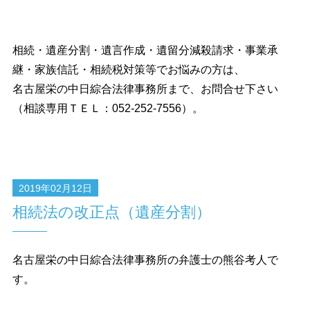
相続・遺産分割・遺言作成・遺留分減殺請求・事業承
継・家族信託・相続税対策等でお悩みの方は、
名古屋栄の中日綜合法律事務所まで、お問合せ下さい
（相談専用ＴＥＬ：052-252-7556）。
2019年02月12日
相続法の改正点（遺産分割）
名古屋栄の中日綜合法律事務所の弁護士の熊谷考人で
す。