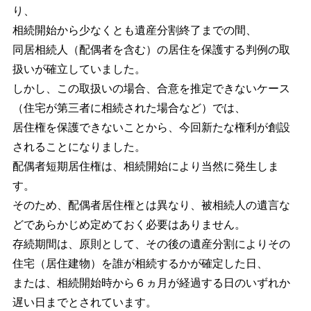
り、
相続開始から少なくとも遺産分割終了までの間、
同居相続人（配偶者を含む）の居住を保護する判例の取
扱いが確立していました。
しかし、この取扱いの場合、合意を推定できないケース
（住宅が第三者に相続された場合など）では、
居住権を保護できないことから、今回新たな権利が創設
されることになりました。
配偶者短期居住権は、相続開始により当然に発生しま
す。
そのため、配偶者居住権とは異なり、被相続人の遺言な
どであらかじめ定めておく必要はありません。
存続期間は、原則として、その後の遺産分割によりその
住宅（居住建物）を誰が相続するかが確定した日、
または、相続開始時から６ヵ月が経過する日のいずれか
遅い日までとされています。