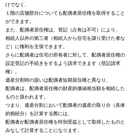
けでなく、
１階の店舗部分についても配偶者居住権を取得すること
ができます。
また、配偶者居住権は、登記（占有は不可）により、
相続人以外の第三者（相続人から住宅を譲り受けた者な
ど）に権利を主張できます。
さらに配偶者は住宅の所有者に対して、配偶者居住権の
設定登記の手続きをするよう請求できます（登記請求
権）。
遺産分割時の扱いは配偶者短期居住権と異なり、
配偶者は、配偶者居住権の財産的価値相当額を相続した
ものと扱われます。
つまり、遺産分割において配偶者の遺産の取り分（具体
的相続分）を計算する際には、
配偶者が配偶者居住権を特別受益として取得したものと
みなして計算することになります。