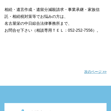
相続・遺言作成・遺留分減殺請求・事業承継・家族信
託・相続税対策等でお悩みの方は、
名古屋栄の中日綜合法律事務所まで、
お問合せ下さい（相談専用ＴＥＬ：052-252-7556）。
次のページ >>